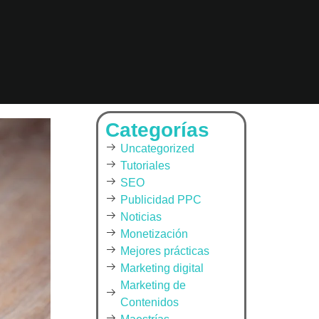
Categorías
Uncategorized
Tutoriales
SEO
Publicidad PPC
Noticias
Monetización
Mejores prácticas
Marketing digital
Marketing de
Contenidos