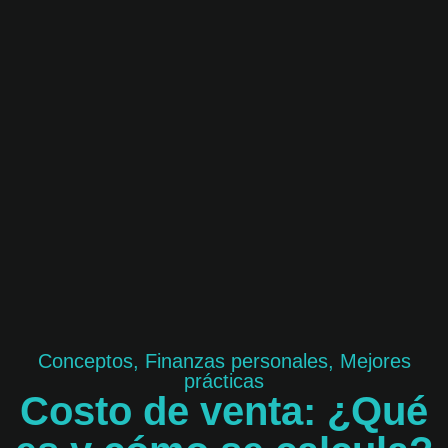
Conceptos
,
Finanzas personales
,
Mejores
prácticas
Costo de venta: ¿Qué