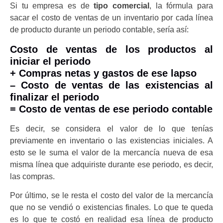
Si tu empresa es de
tipo
comercial
, la fórmula para
sacar el costo de ventas de un inventario por cada línea
de producto durante un periodo contable, sería así:
Costo de ventas de los productos al
iniciar el periodo
+ Compras netas y gastos de ese lapso
– Costo de ventas de las existencias al
finalizar el periodo
= Costo de ventas de ese periodo contable
Es decir, se considera el valor de lo que tenías
previamente en inventario o las existencias iniciales. A
esto se le suma el valor de la mercancía nueva de esa
misma línea que adquiriste durante ese periodo, es decir,
las compras.
Por último, se le resta el costo del valor de la mercancía
que no se vendió o existencias finales. Lo que te queda
es lo que te costó en realidad esa línea de producto