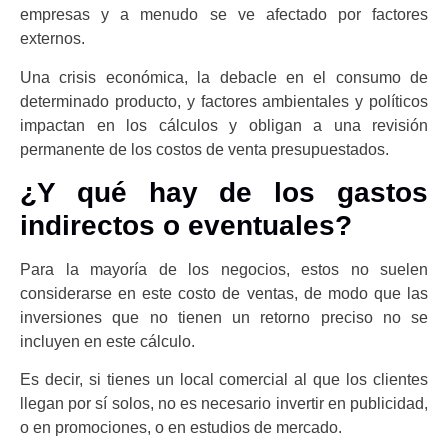
empresas y a menudo se ve afectado por factores
externos.
Una crisis económica, la debacle en el consumo de
determinado producto, y factores ambientales y políticos
impactan en los cálculos y obligan a una revisión
permanente de los costos de venta presupuestados.
¿Y qué hay de los gastos
indirectos o eventuales?
Para la mayoría de los negocios, estos no suelen
considerarse en este costo de ventas, de modo que las
inversiones que no tienen un retorno preciso no se
incluyen en este cálculo.
Es decir, si tienes un local comercial al que los clientes
llegan por sí solos, no es necesario invertir en publicidad,
o en promociones, o en estudios de mercado.