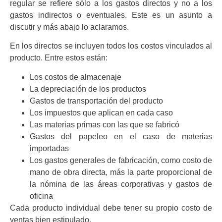
regular se refiere sólo a los gastos directos y no a los
gastos indirectos o eventuales. Este es un asunto a
discutir y más abajo lo aclaramos.
En los directos se incluyen todos los costos vinculados al
producto. Entre estos están:
Los costos de almacenaje
La depreciación de los productos
Gastos de transportación del producto
Los impuestos que aplican en cada caso
Las materias primas con las que se fabricó
Gastos del papeleo en el caso de materias
importadas
Los gastos generales de fabricación, como costo de
mano de obra directa, más la parte proporcional de
la nómina de las áreas corporativas y gastos de
oficina
Cada producto individual debe tener su propio costo de
ventas bien estipulado.