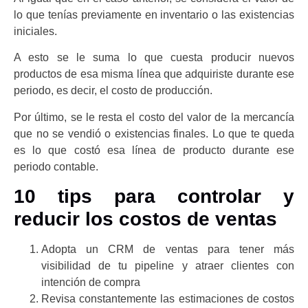
lo que tenías previamente en inventario o las existencias
iniciales.
A esto se le suma lo que cuesta producir nuevos
productos de esa misma línea que adquiriste durante ese
periodo, es decir, el costo de producción.
Por último, se le resta el costo del valor de la mercancía
que no se vendió o existencias finales. Lo que te queda
es lo que costó esa línea de producto durante ese
periodo contable.
10 tips para controlar y
reducir los costos de ventas
Adopta un CRM de ventas para tener más
visibilidad de tu pipeline y atraer clientes con
intención de compra
Revisa constantemente las estimaciones de costos