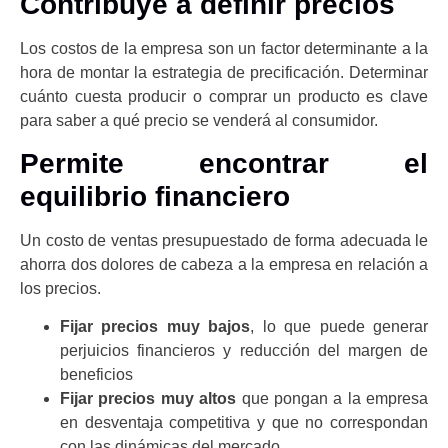
Contribuye a definir precios
Los costos de la empresa son un factor determinante a la
hora de montar la estrategia de precificación. Determinar
cuánto cuesta producir o comprar un producto es clave
para saber a qué precio se venderá al consumidor.
Permite encontrar el
equilibrio financiero
Un costo de ventas presupuestado de forma adecuada le
ahorra dos dolores de cabeza a la empresa en relación a
los precios.
Fijar precios muy bajos
, lo que puede generar
perjuicios financieros y reducción del margen de
beneficios
Fijar precios muy altos
que pongan a la empresa
en desventaja competitiva y que no correspondan
con las dinámicas del mercado