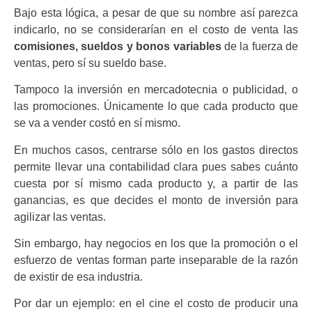
Bajo esta lógica, a pesar de que su nombre así parezca
indicarlo, no se considerarían en el costo de venta las
comisiones, sueldos y bonos variables
de la fuerza de
ventas, pero sí su sueldo base.
Tampoco la inversión en mercadotecnia o publicidad, o
las promociones. Únicamente lo que cada producto que
se va a vender costó en sí mismo.
En muchos casos, centrarse sólo en los gastos directos
permite llevar una contabilidad clara pues sabes cuánto
cuesta por sí mismo cada producto y, a partir de las
ganancias, es que decides el monto de inversión para
agilizar las ventas.
Sin embargo, hay negocios en los que la promoción o el
esfuerzo de ventas forman parte inseparable de la razón
de existir de esa industria.
Por dar un ejemplo: en el cine el costo de producir una