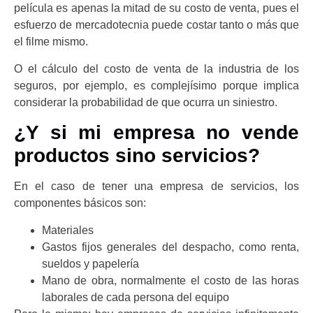
película es apenas la mitad de su costo de venta, pues el
esfuerzo de mercadotecnia puede costar tanto o más que
el filme mismo.
O el cálculo del costo de venta de la industria de los
seguros, por ejemplo, es complejísimo porque implica
considerar la probabilidad de que ocurra un siniestro.
¿Y si mi empresa no vende
productos sino servicios?
En el caso de tener una empresa de servicios, los
componentes básicos son:
Materiales
Gastos fijos generales del despacho, como renta,
sueldos y papelería
Mano de obra, normalmente el costo de las horas
laborales de cada persona del equipo