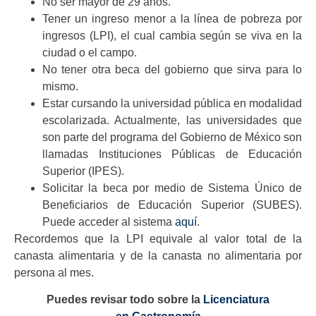
No ser mayor de 29 años.
Tener un ingreso menor a la línea de pobreza por
ingresos (LPI), el cual cambia según se viva en la
ciudad o el campo.
No tener otra beca del gobierno que sirva para lo
mismo.
Estar cursando la universidad pública en modalidad
escolarizada. Actualmente, las universidades que
son parte del programa del Gobierno de México son
llamadas Instituciones Públicas de Educación
Superior (IPES).
Solicitar la beca por medio de Sistema Único de
Beneficiarios de Educación Superior (SUBES).
Puede acceder al sistema
aquí
.
Recordemos que la LPI equivale al valor total de la
canasta alimentaria y de la canasta no alimentaria por
persona al mes.
Puedes revisar todo sobre la
Licenciatura