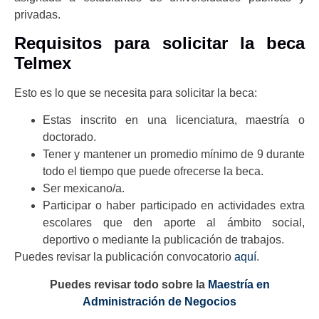
privadas.
Requisitos para solicitar la beca
Telmex
Esto es lo que se necesita para solicitar la beca:
Estas inscrito en una licenciatura, maestría o
doctorado.
Tener y mantener un promedio mínimo de 9 durante
todo el tiempo que puede ofrecerse la beca.
Ser mexicano/a.
Participar o haber participado en actividades extra
escolares que den aporte al ámbito social,
deportivo o mediante la publicación de trabajos.
Puedes revisar la publicación convocatorio
aquí
.
Puedes revisar todo sobre la
Maestría en
Administración de Negocios