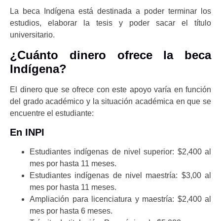
La beca Indígena está destinada a poder terminar los
estudios, elaborar la tesis y poder sacar el título
universitario.
¿Cuánto dinero ofrece la beca
Indígena?
El dinero que se ofrece con este apoyo varía en función
del grado académico y la situación académica en que se
encuentre el estudiante:
En INPI
Estudiantes indígenas de nivel superior: $2,400 al
mes por hasta 11 meses.
Estudiantes indígenas de nivel maestría: $3,00 al
mes por hasta 11 meses.
Ampliación para licenciatura y maestría: $2,400 al
mes por hasta 6 meses.