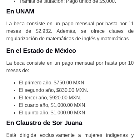
Trámite de titulación: Pago único de $5,000.
En UNAM
La beca consiste en un pago mensual por hasta por 11
meses de $2,932. Además, se ofrece clases de
regularización de matemáticas de inglés y matemáticas.
En el Estado de México
La beca consiste en un pago mensual por hasta por 10
meses de:
El primero año, $750.00 MXN.
El segundo año, $830.00 MXN.
El tercer año, $920.00 MXN.
El cuarto año, $1,000.00 MXN.
El quinto año, $1,000.00 MXN.
En Claustro de Sor Juana
Está dirigida exclusivamente a mujeres indígenas y