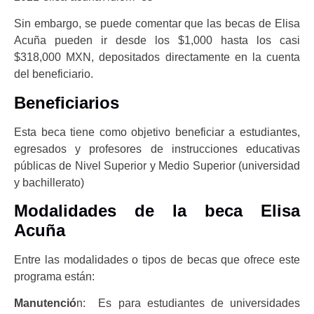
Sin embargo, se puede comentar que las becas de Elisa
Acuña pueden ir desde los $1,000 hasta los casi
$318,000 MXN, depositados directamente en la cuenta
del beneficiario.
Beneficiarios
Esta beca tiene como objetivo beneficiar a estudiantes,
egresados y profesores de instrucciones educativas
públicas de Nivel Superior y Medio Superior (universidad
y bachillerato)
Modalidades de la beca Elisa
Acuña
Entre las modalidades o tipos de becas que ofrece este
programa están:
Manutenció
n: Es para estudiantes de universidades