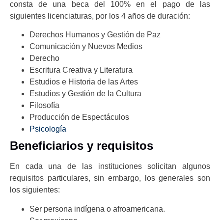
consta de una beca del 100% en el pago de las
siguientes licenciaturas, por los 4 años de duración:
Derechos Humanos y Gestión de Paz
Comunicación y Nuevos Medios
Derecho
Escritura Creativa y Literatura
Estudios e Historia de las Artes
Estudios y Gestión de la Cultura
Filosofía
Producción de Espectáculos
Psicología
Beneficiarios y requisitos
En cada una de las instituciones solicitan algunos
requisitos particulares, sin embargo, los generales son
los siguientes:
Ser persona indígena o afroamericana.