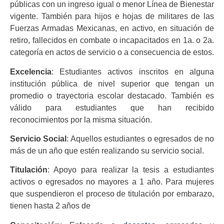
públicas con un ingreso igual o menor Línea de Bienestar
vigente. También para hijos e hojas de militares de las
Fuerzas Armadas Mexicanas, en activo, en situación de
retiro, fallecidos en combate o incapacitados en 1a. o 2a.
categoría en actos de servicio o a consecuencia de estos.
Excelencia
: Estudiantes activos inscritos en alguna
institución pública de nivel superior que tengan un
promedio o trayectoria escolar destacado. También es
válido para estudiantes que han recibido
reconocimientos por la misma situación.
Servicio Social
: Aquellos estudiantes o egresados de no
más de un año que estén realizando su servicio social.
Titulación
: Apoyo para realizar la tesis a estudiantes
activos o egresados no mayores a 1 año. Para mujeres
que suspendieron el proceso de titulación por embarazo,
tienen hasta 2 años de