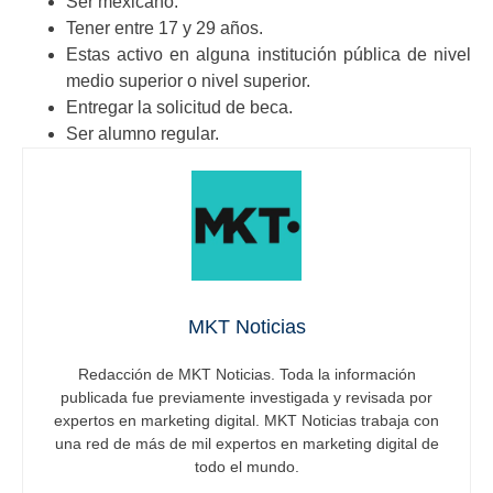
Ser mexicano.
Tener entre 17 y 29 años.
Estas activo en alguna institución pública de nivel
medio superior o nivel superior.
Entregar la solicitud de beca.
Ser alumno regular.
MKT Noticias
Redacción de MKT Noticias. Toda la información
publicada fue previamente investigada y revisada por
expertos en marketing digital. MKT Noticias trabaja con
una red de más de mil expertos en marketing digital de
todo el mundo.