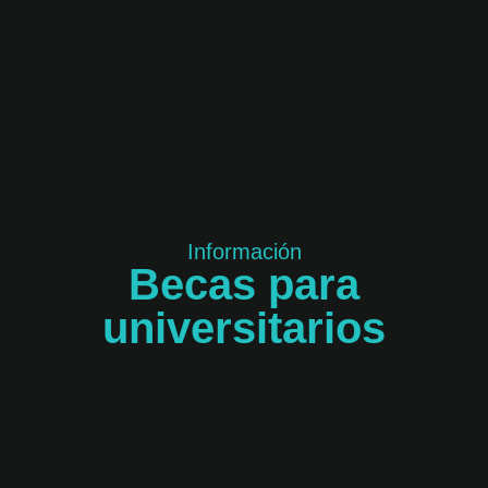
Información
Becas para
universitarios