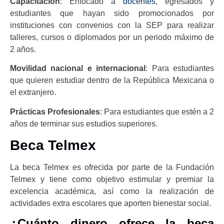
Capacitación
: Enfocado a
docentes
, egresados y
estudiantes que hayan sido promocionados por
instituciones con convenios con la SEP para realizar
talleres, cursos o diplomados por un periodo máximo de
2 años.
Movilidad nacional e internacional
: Para estudiantes
que quieren estudiar dentro de la República Mexicana o
el extranjero.
Prácticas Profesionales
: Para estudiantes que estén a 2
años de terminar sus estudios superiores.
Beca Telmex
La beca Telmex es ofrecida por parte de la Fundación
Telmex y tiene como objetivo estimular y premiar la
excelencia académica, así como la realización de
actividades extra escolares que aporten bienestar social.
¿Cuánto dinero ofrece la beca