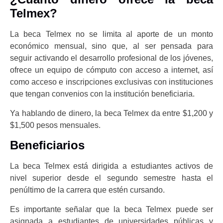
Telmex?
La beca Telmex no se limita al aporte de un monto
económico mensual, sino que, al ser pensada para
seguir activando el desarrollo profesional de los jóvenes,
ofrece un equipo de cómputo con acceso a internet, así
como acceso e inscripciones exclusivas con instituciones
que tengan convenios con la institución beneficiaria.
Ya hablando de dinero, la beca Telmex da entre $1,200 y
$1,500 pesos mensuales.
Beneficiarios
La beca Telmex está dirigida a estudiantes activos de
nivel superior desde el segundo semestre hasta el
penúltimo de la carrera que estén cursando.
Es importante señalar que la beca Telmex puede ser
asignada a estudiantes de universidades públicas y