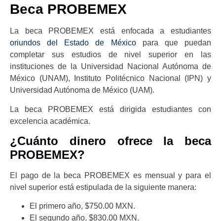
Beca PROBEMEX
La beca PROBEMEX está enfocada a estudiantes
oriundos del Estado de México
para que puedan
completar sus estudios de nivel superior en las
instituciones de la Universidad Nacional Autónoma de
México (UNAM), Instituto Politécnico Nacional (IPN) y
Universidad Autónoma de México (UAM).
La beca PROBEMEX está dirigida estudiantes con
excelencia académica.
¿Cuánto dinero ofrece la beca
PROBEMEX?
El pago de la beca PROBEMEX es mensual y para el
nivel superior está estipulada de la siguiente manera:
El primero año, $750.00 MXN.
El segundo año, $830.00 MXN.