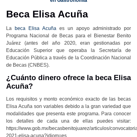
en Gastronomía
Beca Elisa Acuña
La
beca Elisa Acuña
es un apoyo administrado por
Programa Nacional de Becas para el Bienestar Benito
Juárez (antes del año 2020, eran gestionadas por
Educación Superior que operaba la Secretaría de
Educación Pública a través de la Coordinación Nacional
de Becas (CNBES).
¿Cuánto dinero ofrece la beca Elisa
Acuña?
Los requisitos y monto económico exacto de las becas
Elisa Acuña son variables debido a la gran variedad que
modalidades que presenta este programa. Para conocer
los detalles de cada una de ellas puedes visitar:
https://www.gob.mx/becasbenitojuarez/articulos/convocatori
2021-elisa-acuna?idiom=es