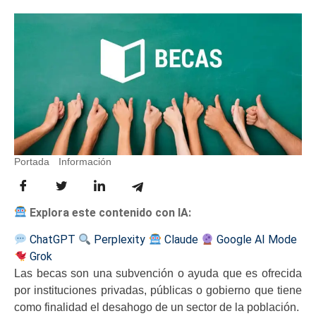
Portada
-
Información
-
Becas para universitarios
Explora este contenido con IA:
ChatGPT
Perplexity
Claude
Google AI Mode
Grok
Las becas son una subvención o ayuda que es ofrecida
por instituciones privadas, públicas o gobierno que tiene
como finalidad el desahogo de un sector de la población.