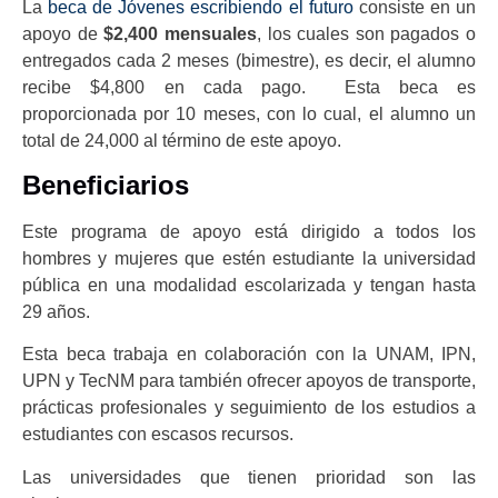
La
beca de Jóvenes escribiendo el futuro
consiste en un
apoyo de
$2,400 mensuales
, los cuales son pagados o
entregados cada 2 meses (bimestre), es decir, el alumno
recibe $4,800 en cada pago. Esta beca es
proporcionada por 10 meses, con lo cual, el alumno un
total de 24,000 al término de este apoyo.
Beneficiarios
Este programa de apoyo está dirigido a todos los
hombres y mujeres que estén estudiante la universidad
pública en una modalidad escolarizada y tengan hasta
29 años.
Esta beca trabaja en colaboración con la UNAM, IPN,
UPN y TecNM para también ofrecer apoyos de transporte,
prácticas profesionales y seguimiento de los estudios a
estudiantes con escasos recursos.
Las universidades que tienen prioridad son las