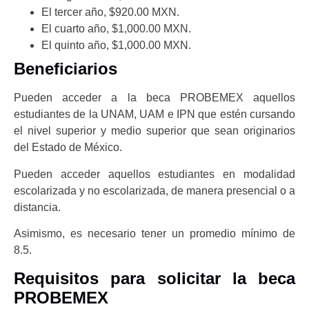
El tercer año, $920.00 MXN.
El cuarto año, $1,000.00 MXN.
El quinto año, $1,000.00 MXN.
Beneficiarios
Pueden acceder a la beca PROBEMEX aquellos
estudiantes de la UNAM, UAM e IPN que estén cursando
el nivel superior y medio superior que sean originarios
del Estado de México.
Pueden acceder aquellos estudiantes en modalidad
escolarizada y no escolarizada, de manera presencial o a
distancia.
Asimismo, es necesario tener un promedio mínimo de
8.5.
Requisitos para solicitar la beca
PROBEMEX