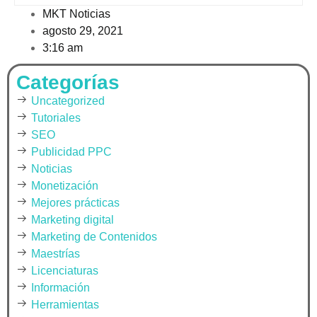
MKT Noticias
agosto 29, 2021
3:16 am
Categorías
Uncategorized
Tutoriales
SEO
Publicidad PPC
Noticias
Monetización
Mejores prácticas
Marketing digital
Marketing de Contenidos
Maestrías
Licenciaturas
Información
Herramientas