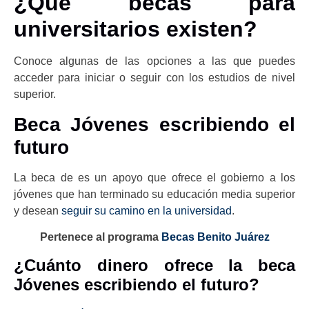
¿Qué becas para
universitarios existen?
Conoce algunas de las opciones a las que puedes
acceder para iniciar o seguir con los estudios de nivel
superior.
Beca Jóvenes escribiendo el
futuro
La beca de es un apoyo que ofrece el gobierno a los
jóvenes que han terminado su educación media superior
y desean
seguir su camino en la universidad
.
Pertenece al programa
Becas Benito Juárez
¿Cuánto dinero ofrece la beca
Jóvenes escribiendo el futuro?