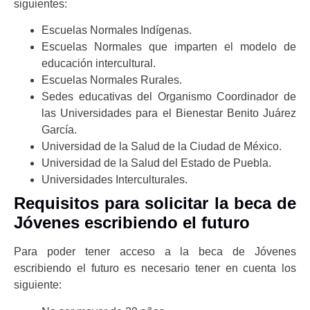
siguientes:
Escuelas Normales Indígenas.
Escuelas Normales que imparten el modelo de
educación intercultural.
Escuelas Normales Rurales.
Sedes educativas del Organismo Coordinador de
las Universidades para el Bienestar Benito Juárez
García.
Universidad de la Salud de la Ciudad de México.
Universidad de la Salud del Estado de Puebla.
Universidades Interculturales.
Requisitos para solicitar la beca de
Jóvenes escribiendo el futuro
Para poder tener acceso a la beca de Jóvenes
escribiendo el futuro es necesario tener en cuenta los
siguiente: