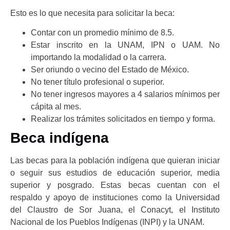
Esto es lo que necesita para solicitar la beca:
Contar con un promedio mínimo de 8.5.
Estar inscrito en la UNAM, IPN o UAM. No
importando la modalidad o la carrera.
Ser oriundo o vecino del Estado de México.
No tener título profesional o superior.
No tener ingresos mayores a 4 salarios mínimos per
cápita al mes.
Realizar los trámites solicitados en tiempo y forma.
Beca indígena
Las becas para la población indígena que quieran iniciar
o seguir sus estudios de educación superior, media
superior y posgrado. Estas becas cuentan con el
respaldo y apoyo de instituciones como la Universidad
del Claustro de Sor Juana, el Conacyt, el Instituto
Nacional de los Pueblos Indígenas (INPI) y la UNAM.