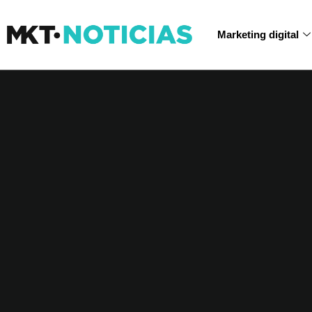
Marketing digital