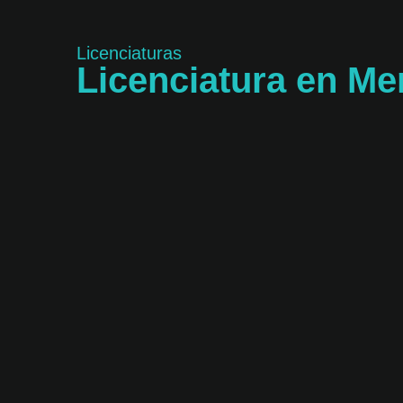
Licenciaturas
Licenciatura en Me