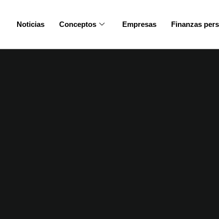
Noticias
Conceptos
Empresas
Finanzas per