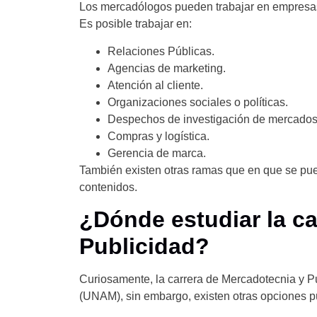
Los mercadólogos pueden trabajar en empresas 
Es posible trabajar en:
Relaciones Públicas.
Agencias de marketing.
Atención al cliente.
Organizaciones sociales o políticas.
Despechos de investigación de mercados
Compras y logística.
Gerencia de marca.
También existen otras ramas que en que se pue
contenidos.
¿Dónde estudiar la ca
Publicidad?
Curiosamente, la carrera de Mercadotecnia y P
(UNAM), sin embargo, existen otras opciones pú