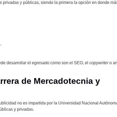
privadas y públicas, siendo la primera la opción en donde má
.
de desarrollar el egresado como son el SEO, el
copywriter
o an
rrera de Mercadotecnia y
ublicidad no es impartida por la Universidad Nacional Autóno
blicas y privadas.