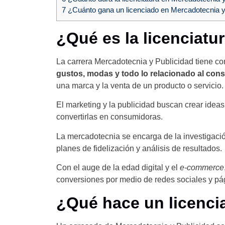
7
¿Cuánto gana un licenciado en Mercadotecnia y
¿Qué es la licenciatu
La carrera Mercadotecnia y Publicidad tiene co
gustos, modas y todo lo relacionado al con
una marca y la venta de un producto o servicio.
El marketing y la publicidad buscan crear idea
convertirlas en consumidoras.
La mercadotecnia se encarga de la investigació
planes de fidelización y análisis de resultados.
Con el auge de la edad digital y el
e-commerce
conversiones por medio de redes sociales y pá
¿Qué hace un licenci