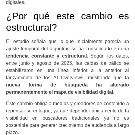
digitales.
¿Por qué este cambio es
estructural?
El estudio señala que lo que inicialmente parecía un
ajuste temporal del algoritmo se ha consolidado en una
tendencia constante y estructural
. Según los datos,
entre junio y agosto de 2025, las caídas de tráfico se
estabilizaron en una línea inferior a la anterior al
lanzamiento de los AI Overviews, mostrando que
la
nueva forma de búsqueda ha alterado
permanentemente el mapa de visibilidad digital
.
Este cambio obliga a medios y creadores de contenido a
repensar su enfoque, ya que depender únicamente de la
visibilidad en buscadores tradicionales ya no es
sostenible para generar crecimiento de audiencia a largo
plazo.