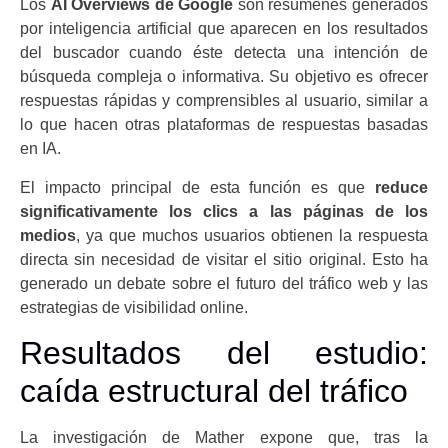
Los
AI Overviews de Google
son resúmenes generados
por inteligencia artificial que aparecen en los resultados
del buscador cuando éste detecta una intención de
búsqueda compleja o informativa. Su objetivo es ofrecer
respuestas rápidas y comprensibles al usuario, similar a
lo que hacen otras plataformas de respuestas basadas
en IA.
El impacto principal de esta función es que
reduce
significativamente los clics a las páginas de los
medios
, ya que muchos usuarios obtienen la respuesta
directa sin necesidad de visitar el sitio original. Esto ha
generado un debate sobre el futuro del tráfico web y las
estrategias de visibilidad online.
Resultados del estudio:
caída estructural del tráfico
La investigación de Mather expone que, tras la