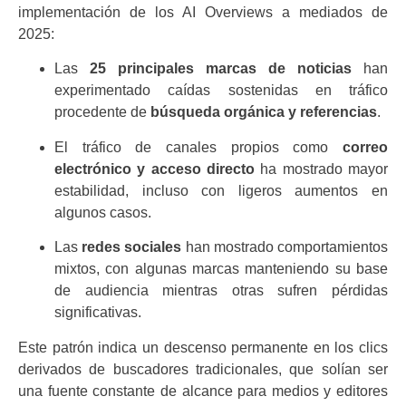
implementación de los AI Overviews a mediados de
2025:
Las
25 principales marcas de noticias
han
experimentado caídas sostenidas en tráfico
procedente de
búsqueda orgánica y referencias
.
El tráfico de canales propios como
correo
electrónico y acceso directo
ha mostrado mayor
estabilidad, incluso con ligeros aumentos en
algunos casos.
Las
redes sociales
han mostrado comportamientos
mixtos, con algunas marcas manteniendo su base
de audiencia mientras otras sufren pérdidas
significativas.
Este patrón indica un descenso permanente en los clics
derivados de buscadores tradicionales, que solían ser
una fuente constante de alcance para medios y editores