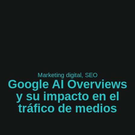
Marketing digital
,
SEO
Google AI Overviews
y su impacto en el
tráfico de medios