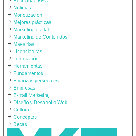
Publicidad PPC
Noticias
Monetización
Mejores prácticas
Marketing digital
Marketing de Contenidos
Maestrías
Licenciaturas
Información
Herramientas
Fundamentos
Finanzas personales
Empresas
E-mail Marketing
Diseño y Desarrollo Web
Cultura
Conceptos
Becas