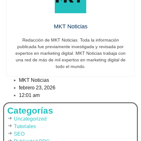
MKT Noticias
Redacción de MKT Noticias. Toda la información
publicada fue previamente investigada y revisada por
expertos en marketing digital. MKT Noticias trabaja con
una red de más de mil expertos en marketing digital de
todo el mundo.
MKT Noticias
febrero 23, 2026
12:01 am
Categorías
Uncategorized
Tutoriales
SEO