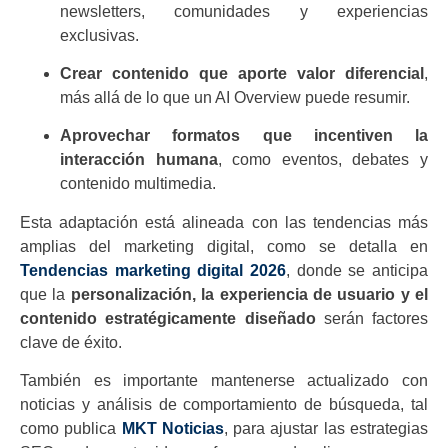
newsletters, comunidades y experiencias
exclusivas.
Crear contenido que aporte valor diferencial
,
más allá de lo que un AI Overview puede resumir.
Aprovechar formatos que incentiven la
interacción humana
, como eventos, debates y
contenido multimedia.
Esta adaptación está alineada con las tendencias más
amplias del marketing digital, como se detalla en
Tendencias marketing digital 2026
, donde se anticipa
que la
personalización, la experiencia de usuario y el
contenido estratégicamente diseñado
serán factores
clave de éxito.
También es importante mantenerse actualizado con
noticias y análisis de comportamiento de búsqueda, tal
como publica
MKT Noticias
, para ajustar las estrategias