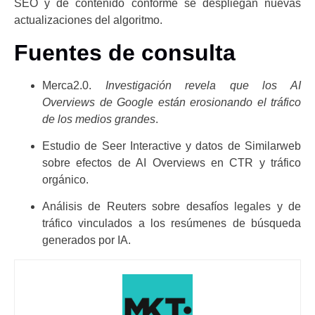
SEO y de contenido conforme se despliegan nuevas
actualizaciones del algoritmo.
Fuentes de consulta
Merca2.0.
Investigación revela que los AI
Overviews de Google están erosionando el tráfico
de los medios grandes
.
Estudio de Seer Interactive y datos de Similarweb
sobre efectos de AI Overviews en CTR y tráfico
orgánico.
Análisis de Reuters sobre desafíos legales y de
tráfico vinculados a los resúmenes de búsqueda
generados por IA.