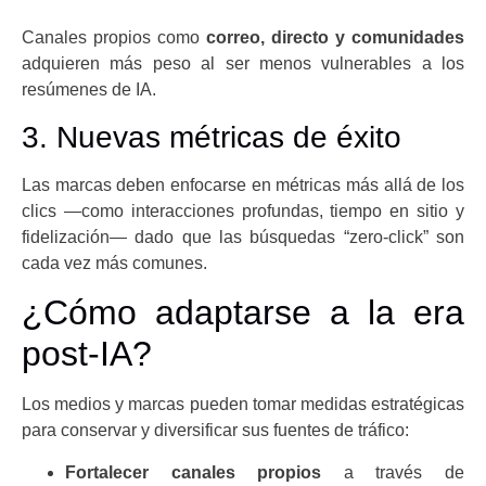
Canales propios como
correo, directo y comunidades
adquieren más peso al ser menos vulnerables a los
resúmenes de IA.
3. Nuevas métricas de éxito
Las marcas deben enfocarse en métricas más allá de los
clics —como interacciones profundas, tiempo en sitio y
fidelización— dado que las búsquedas “zero-click” son
cada vez más comunes.
¿Cómo adaptarse a la era
post-IA?
Los medios y marcas pueden tomar medidas estratégicas
para conservar y diversificar sus fuentes de tráfico:
Fortalecer canales propios
a través de