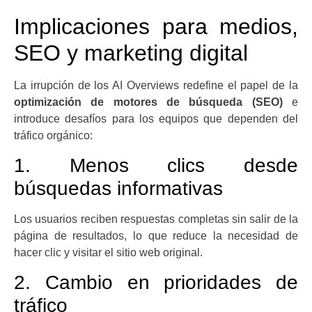
Implicaciones para medios,
SEO y marketing digital
La irrupción de los AI Overviews redefine el papel de la
optimización de motores de búsqueda (SEO)
e
introduce desafíos para los equipos que dependen del
tráfico orgánico:
1. Menos clics desde
búsquedas informativas
Los usuarios reciben respuestas completas sin salir de la
página de resultados, lo que reduce la necesidad de
hacer clic y visitar el sitio web original.
2. Cambio en prioridades de
tráfico