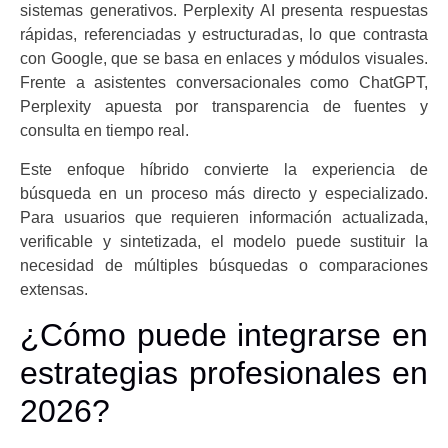
sistemas generativos. Perplexity AI presenta respuestas
rápidas, referenciadas y estructuradas, lo que contrasta
con Google, que se basa en enlaces y módulos visuales.
Frente a asistentes conversacionales como ChatGPT,
Perplexity apuesta por transparencia de fuentes y
consulta en tiempo real.
Este enfoque híbrido convierte la experiencia de
búsqueda en un proceso más directo y especializado.
Para usuarios que requieren información actualizada,
verificable y sintetizada, el modelo puede sustituir la
necesidad de múltiples búsquedas o comparaciones
extensas.
¿Cómo puede integrarse en
estrategias profesionales en
2026?