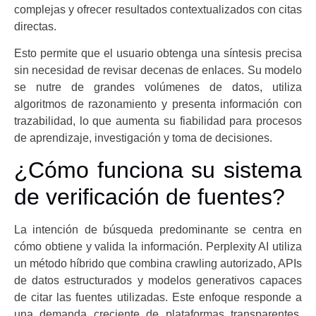
complejas y ofrecer resultados contextualizados con citas
directas.
Esto permite que el usuario obtenga una síntesis precisa
sin necesidad de revisar decenas de enlaces. Su modelo
se nutre de grandes volúmenes de datos, utiliza
algoritmos de razonamiento y presenta información con
trazabilidad, lo que aumenta su fiabilidad para procesos
de aprendizaje, investigación y toma de decisiones.
¿Cómo funciona su sistema
de verificación de fuentes?
La intención de búsqueda predominante se centra en
cómo obtiene y valida la información. Perplexity AI utiliza
un método híbrido que combina crawling autorizado, APIs
de datos estructurados y modelos generativos capaces
de citar las fuentes utilizadas. Este enfoque responde a
una demanda creciente de plataformas transparentes,