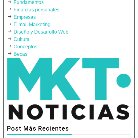
Fundamentos
Finanzas personales
Empresas
E-mail Marketing
Diseño y Desarrollo Web
Cultura
Conceptos
Becas
Post Más Recientes