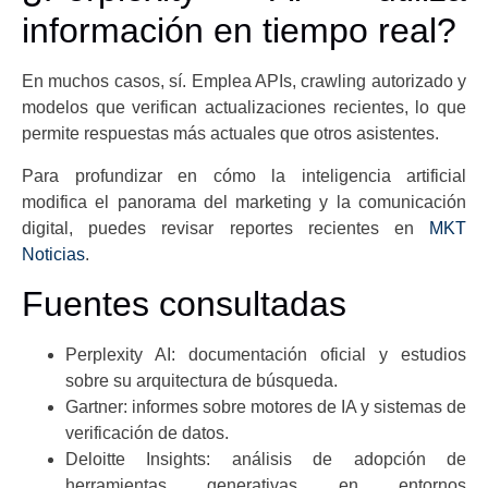
información en tiempo real?
En muchos casos, sí. Emplea APIs, crawling autorizado y
modelos que verifican actualizaciones recientes, lo que
permite respuestas más actuales que otros asistentes.
Para profundizar en cómo la inteligencia artificial
modifica el panorama del marketing y la comunicación
digital, puedes revisar reportes recientes en
MKT
Noticias
.
Fuentes consultadas
Perplexity AI: documentación oficial y estudios
sobre su arquitectura de búsqueda.
Gartner: informes sobre motores de IA y sistemas de
verificación de datos.
Deloitte Insights: análisis de adopción de
herramientas generativas en entornos