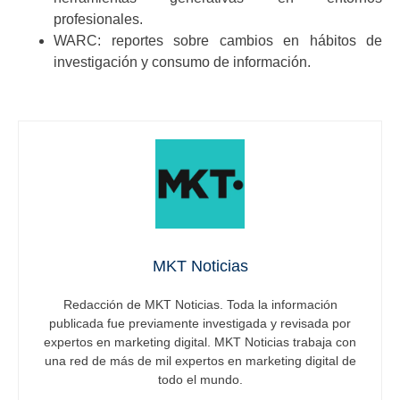
profesionales.
WARC: reportes sobre cambios en hábitos de
investigación y consumo de información.
MKT Noticias
Redacción de MKT Noticias. Toda la información
publicada fue previamente investigada y revisada por
expertos en marketing digital. MKT Noticias trabaja con
una red de más de mil expertos en marketing digital de
todo el mundo.