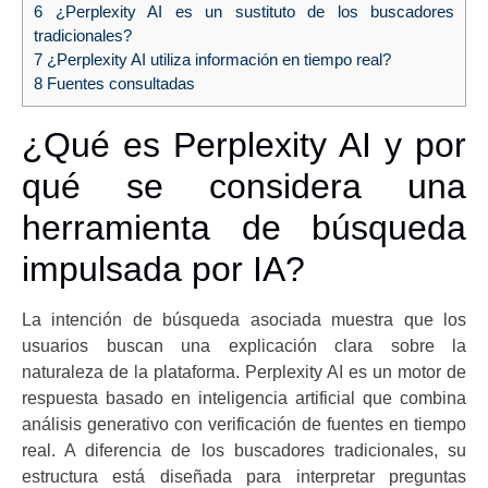
6
¿Perplexity AI es un sustituto de los buscadores
tradicionales?
7
¿Perplexity AI utiliza información en tiempo real?
8
Fuentes consultadas
¿Qué es Perplexity AI y por
qué se considera una
herramienta de búsqueda
impulsada por IA?
La intención de búsqueda asociada muestra que los
usuarios buscan una explicación clara sobre la
naturaleza de la plataforma. Perplexity AI es un motor de
respuesta basado en inteligencia artificial que combina
análisis generativo con verificación de fuentes en tiempo
real. A diferencia de los buscadores tradicionales, su
estructura está diseñada para interpretar preguntas