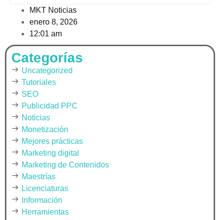
MKT Noticias
enero 8, 2026
12:01 am
Categorías
Uncategorized
Tutoriales
SEO
Publicidad PPC
Noticias
Monetización
Mejores prácticas
Marketing digital
Marketing de Contenidos
Maestrías
Licenciaturas
Información
Herramientas