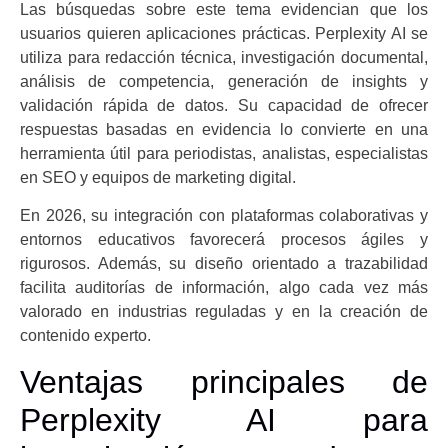
Las búsquedas sobre este tema evidencian que los
usuarios quieren aplicaciones prácticas. Perplexity AI se
utiliza para redacción técnica, investigación documental,
análisis de competencia, generación de insights y
validación rápida de datos. Su capacidad de ofrecer
respuestas basadas en evidencia lo convierte en una
herramienta útil para periodistas, analistas, especialistas
en SEO y equipos de marketing digital.
En 2026, su integración con plataformas colaborativas y
entornos educativos favorecerá procesos ágiles y
rigurosos. Además, su diseño orientado a trazabilidad
facilita auditorías de información, algo cada vez más
valorado en industrias reguladas y en la creación de
contenido experto.
Ventajas principales de
Perplexity AI para