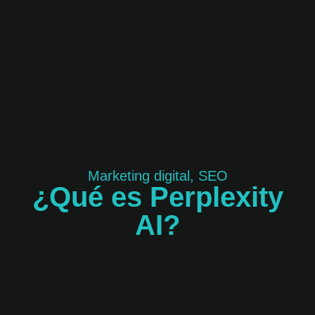
Marketing digital
,
SEO
¿Qué es Perplexity
AI?