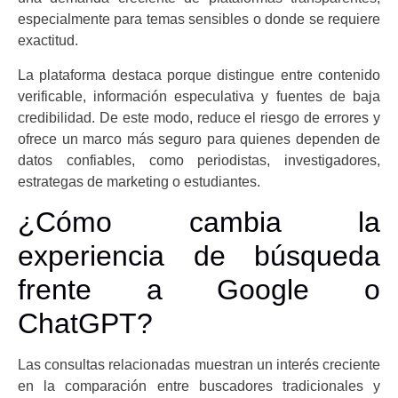
especialmente para temas sensibles o donde se requiere
exactitud.
La plataforma destaca porque distingue entre contenido
verificable, información especulativa y fuentes de baja
credibilidad. De este modo, reduce el riesgo de errores y
ofrece un marco más seguro para quienes dependen de
datos confiables, como periodistas, investigadores,
estrategas de marketing o estudiantes.
¿Cómo cambia la
experiencia de búsqueda
frente a Google o
ChatGPT?
Las consultas relacionadas muestran un interés creciente
en la comparación entre buscadores tradicionales y