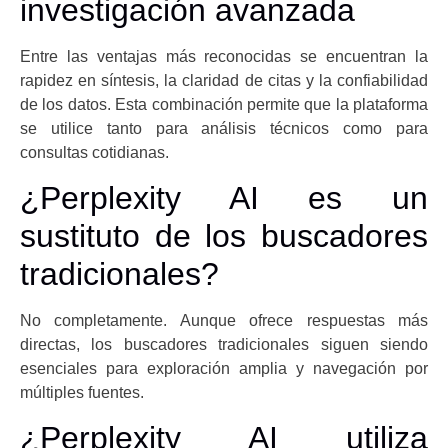
investigación avanzada
Entre las ventajas más reconocidas se encuentran la
rapidez en síntesis, la claridad de citas y la confiabilidad
de los datos. Esta combinación permite que la plataforma
se utilice tanto para análisis técnicos como para
consultas cotidianas.
¿Perplexity AI es un
sustituto de los buscadores
tradicionales?
No completamente. Aunque ofrece respuestas más
directas, los buscadores tradicionales siguen siendo
esenciales para exploración amplia y navegación por
múltiples fuentes.
¿Perplexity AI utiliza