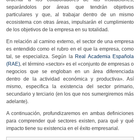
separándolos por áreas que tendrán objetivos
particulares y que, al trabajar dentro de un mismo
ecosistema con otras áreas, impulsarán el cumplimiento
de los objetivos de la empresa en su totalidad.
En relación al camino externo, el sector de una empresa
es entendido como el rubro en el que la empresa, como
tal, se especializa. Según la
Real Academia Española
(RAE)
, el término «sector» es el «conjunto de empresas o
negocios que se engloban en un área diferenciada
dentro de la actividad económica y productiva». Así
mismo, especifica la existencia del sector primario,
secundario y terciario (en los que nos sumergiremos más
adelante).
A continuación, profundizaremos en ambas definiciones
para comprender qué sectores existen, para qué y qué
impacto tiene su existencia en el éxito empresarial.