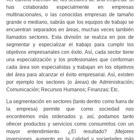
has colaborado especialmente en empresas
multinacionales, o las conocidas empresas de tamaño
grande o mediano, sabrás que los equipos de trabajo se
encuentran separados en áreas, muchas veces también
llamados sectores. Esta división se realiza en pos de
segmentar y especializar el trabajo para cumplir los
objetivos empresariales con éxito. Así, cada sector tiene
una especialización y los profesionales que conforman
cada área son especialistas y trabajan en los objetivos
del área para alcanzar el éxito empresarial. Así, existen
por ejemplo los sectores (o áreas) de Administración;
Comunicación; Recursos Humanos; Finanzas; Etc.
La segmentación en sectores (tanto dentro como fuera de
la empresa) permite que como sociedad nos
encontremos más ordenados y, así, podamos tanto
ofrecer productos y servicios como consumirlos con un
mayor entendimiento. ¿El resultado? ¡Mejores
inversiones, aumento en la calidad y sociedades más