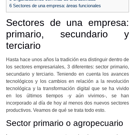
6
Sectores de una empresa: áreas funcionales
Sectores de una empresa:
primario, secundario y
terciario
Hasta hace unos años la tradición era distinguir dentro de
los sectores empresariales, 3 diferentes: sector primario,
secundario y terciario. Teniendo en cuenta los avances
tecnológicos y los cambios en relación a la revolución
tecnológica y la transformación digital que se ha vivido
en los últimos tiempos -y aún vivimos-, se han
incorporado al día de hoy al menos dos nuevos sectores
productivos. Veamos de qué se trata todo esto.
Sector primario o agropecuario