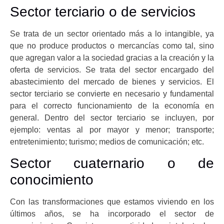
Sector terciario o de servicios
Se trata de un sector orientado más a lo intangible, ya
que no produce productos o mercancías como tal, sino
que agregan valor a la sociedad gracias a la creación y la
oferta de servicios. Se trata del sector encargado del
abastecimiento del mercado de bienes y servicios. El
sector terciario se convierte en necesario y fundamental
para el correcto funcionamiento de la economía en
general. Dentro del sector terciario se incluyen, por
ejemplo: ventas al por mayor y menor; transporte;
entretenimiento; turismo; medios de comunicación; etc.
Sector cuaternario o de
conocimiento
Con las transformaciones que estamos viviendo en los
últimos años, se ha incorporado el sector de