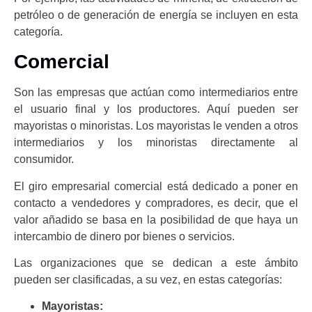
petróleo o de generación de energía se incluyen en esta
categoría.
Comercial
Son las empresas que actúan como intermediarios entre
el usuario final y los productores. Aquí pueden ser
mayoristas o minoristas. Los mayoristas le venden a otros
intermediarios y los minoristas directamente al
consumidor.
El giro empresarial comercial está dedicado a poner en
contacto a vendedores y compradores, es decir, que el
valor añadido se basa en la posibilidad de que haya un
intercambio de dinero por bienes o servicios.
Las organizaciones que se dedican a este ámbito
pueden ser clasificadas, a su vez, en estas categorías:
Mayoristas: