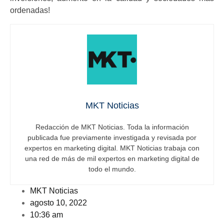
ordenadas!
MKT Noticias
Redacción de MKT Noticias. Toda la información
publicada fue previamente investigada y revisada por
expertos en marketing digital. MKT Noticias trabaja con
una red de más de mil expertos en marketing digital de
todo el mundo.
MKT Noticias
agosto 10, 2022
10:36 am