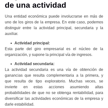
de una actividad
Una entidad económica puede involucrarse en más de
uno de los giros de la empresa. En este caso, podemos
distinguir entre la actividad principal, secundaria y la
auxiliar.
Actividad principal:
Esta parte del giro empresarial es el núcleo de la
organización, y supone la principal vía de ingresos.
Actividad secundaria:
La actividad secundaria es una vía de obtención de
ganancias que resulta complementaria a la primera, y
que resulta de tipo exploratorio. Muchas veces, se
invierte en estas acciones asumiendo altas
probabilidades de que no se obtenga rentabilidad, para
diversificar las actividades económicas de la empresa y
darle estabilidad.