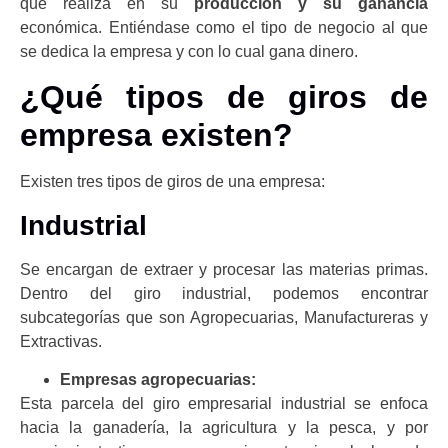
que realiza en su
producción y su ganancia
económica. Entiéndase como el tipo de negocio al que
se dedica la empresa y con lo cual gana dinero.
¿Qué tipos de giros de
empresa existen?
Existen tres tipos de giros de una empresa:
Industrial
Se encargan de extraer y procesar las materias primas.
Dentro del giro industrial, podemos encontrar
subcategorías que son Agropecuarias, Manufactureras y
Extractivas.
Empresas agropecuarias:
Esta parcela del giro empresarial industrial se enfoca
hacia la ganadería, la agricultura y la pesca, y por