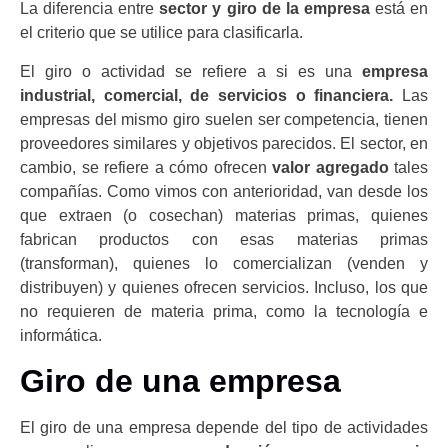
La diferencia entre
sector y giro de la empresa
está en
el criterio que se utilice para clasificarla.
El giro o actividad se refiere a si es una
empresa
industrial, comercial, de servicios o financiera.
Las
empresas del mismo giro suelen ser competencia, tienen
proveedores similares y objetivos parecidos. El sector, en
cambio, se refiere a cómo ofrecen
valor agregado
tales
compañías. Como vimos con anterioridad, van desde los
que extraen (o cosechan) materias primas, quienes
fabrican productos con esas materias primas
(transforman), quienes lo comercializan (venden y
distribuyen) y quienes ofrecen servicios. Incluso, los que
no requieren de materia prima, como la tecnología e
informática.
Giro de una empresa
El giro de una empresa depende del tipo de actividades