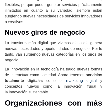
flexibles, porque puede generar servicios prácticamente
ilimitados en cuanto a su variedad: siempre están
surgiendo nuevas necesidades de servicios innovadores
o creativos.
Nuevos giros de negocio
La transformación digital que vivimos día a día genera
nuevas necesidades y oportunidades de negocio. Por lo
tanto, van surgiendo nuevas categorías en los giros de
negocio.
La innovación en la tecnología ha traído nuevas formas
de interactuar como sociedad. Ahora tenemos
servicios
totalmente digitales
como el
marketing digital
y
conceptos nuevos como la innovación frugal y
la innovación sustentable.
Organizaciones con más