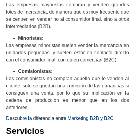
Las empresas mayoristas compran y venden grandes
lotes de mercancía, de manera que es muy frecuente que
se centren en vender no al consumidor final, sino a otros
intermediarios (B2B).
Minoristas:
Las empresas minoristas suelen vender la mercancía en
unidades pequeñas, y suelen estar en contacto directo
con el consumidor final, con quien comercian (B2C).
Comisionistas:
Los comisionistas no compran aquello que le venden al
cliente; solo se quedan una comisión de las ganancias si
consiguen una venta, por lo que su implicación en la
cadena de producción es menor que en los dos
anteriores.
Descubre la diferencia entre Marketing B2B y B2C
Servicios