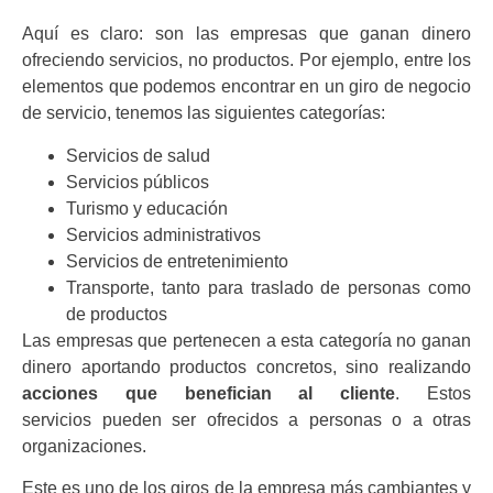
Aquí es claro: son las empresas que ganan dinero
ofreciendo servicios, no productos. Por ejemplo, entre los
elementos que podemos encontrar en un giro de negocio
de servicio, tenemos las siguientes categorías:
Servicios de salud
Servicios públicos
Turismo y educación
Servicios administrativos
Servicios de entretenimiento
Transporte, tanto para traslado de personas como
de productos
Las empresas que pertenecen a esta categoría no ganan
dinero aportando productos concretos, sino realizando
acciones que benefician al cliente
. Estos
servicios pueden ser ofrecidos a personas o a otras
organizaciones.
Este es uno de los giros de la empresa más cambiantes y