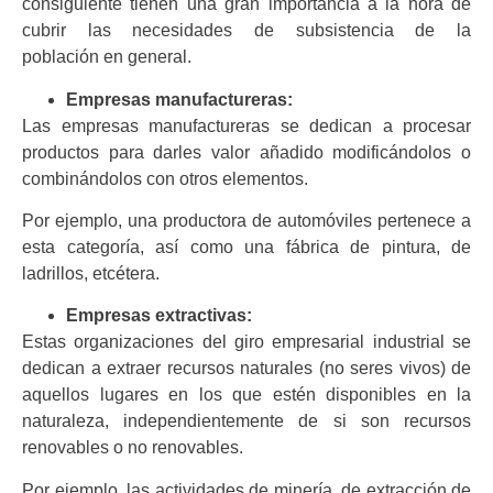
consiguiente tienen una gran importancia a la hora de
cubrir las necesidades de subsistencia de la
población en general.
Empresas manufactureras:
Las empresas manufactureras se dedican a procesar
productos para darles valor añadido modificándolos o
combinándolos con otros elementos.
Por ejemplo, una productora de automóviles pertenece a
esta categoría, así como una fábrica de pintura, de
ladrillos, etcétera.
Empresas extractivas:
Estas organizaciones del giro empresarial industrial se
dedican a extraer recursos naturales (no seres vivos) de
aquellos lugares en los que estén disponibles en la
naturaleza, independientemente de si son recursos
renovables o no renovables.
Por ejemplo, las actividades de minería, de extracción de