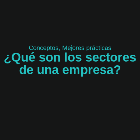
Conceptos
,
Mejores prácticas
¿Qué son los sectores
de una empresa?