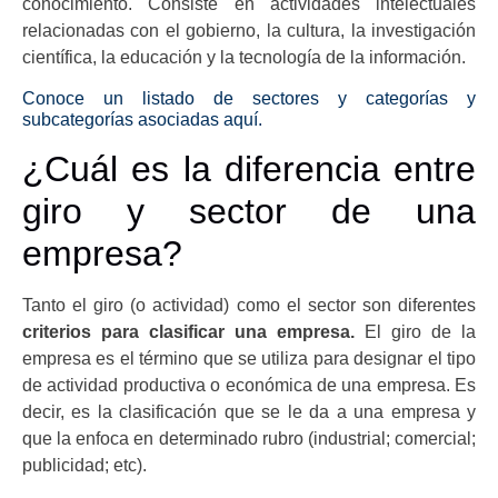
conocimiento. Consiste en actividades intelectuales
relacionadas con el gobierno, la cultura, la investigación
científica, la educación y la tecnología de la información.
Conoce un listado de sectores y categorías y
subcategorías asociadas aquí.
¿Cuál es la diferencia entre
giro y sector de una
empresa?
Tanto el giro (o actividad) como el sector son diferentes
criterios para clasificar una empresa.
El giro de la
empresa es el término que se utiliza para designar el tipo
de actividad productiva o económica de una empresa. Es
decir, es la clasificación que se le da a una empresa y
que la enfoca en determinado rubro (industrial; comercial;
publicidad; etc).