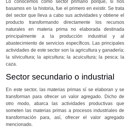
Lo conocemos como sector primario porque, si nos
basamos en la historia, fue el primero en existir. Se trata
del sector que lleva a cabo sus actividades y obtiene el
producto transformando directamente los recursos
naturales en materia prima no elaborada destinada
principalmente a la producción industrial y al
abastecimiento de servicios específicos. Las principales
actividades de este sector son la agricultura y ganadería;
la silvicultura; la apicultura; la acuicultura; la pesca; la
caza.
Sector secundario o industrial
En este sector, las materias primas sí se elaboran y se
transforman para ofrecer un valor agregado. Dicho de
otro modo, abarca las actividades productivas que
someten las materias primas a procesos industriales de
transformación para, así, ofrecer el valor agregado
mencionado.