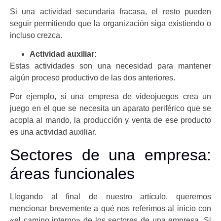
Si una actividad secundaria fracasa, el resto pueden
seguir permitiendo que la organización siga existiendo o
incluso crezca.
Actividad auxiliar:
Estas actividades son una necesidad para mantener
algún proceso productivo de las dos anteriores.
Por ejemplo, si una empresa de videojuegos crea un
juego en el que se necesita un aparato periférico que se
acopla al mando, la producción y venta de ese producto
es una actividad auxiliar.
Sectores de una empresa:
áreas funcionales
Llegando al final de nuestro artículo, queremos
mencionar brevemente a qué nos referimos al inicio con
«el camino interno» de los sectores de una empresa. Si